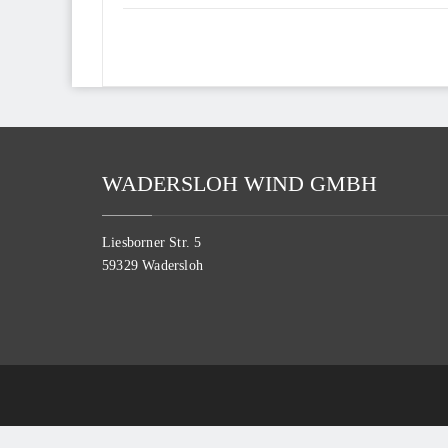
WADERSLOH WIND GMBH
Liesborner Str. 5
59329 Wadersloh